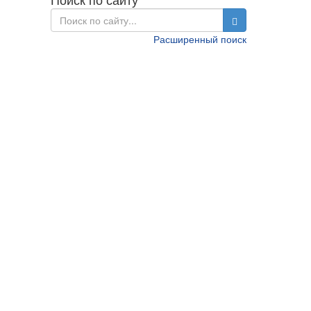
Расширенный поиск