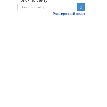
Расширенный поиск