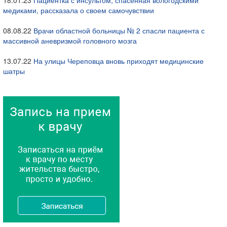
18.01.23
Пациентка с инсультом, спасенная вологодскими
медиками, рассказала о своем самочувствии
08.08.22
Врачи областной больницы № 2 спасли пациента с
массивной аневризмой головного мозга
13.07.22
На улицы Череповца вновь приходят медицинские
шатры