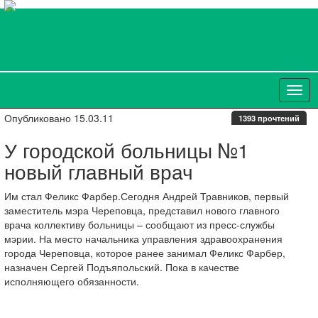
Опубликовано 15.03.11
1393 прочтений
У городской больницы №1
новый главный врач
Им стал Феликс Фарбер.Сегодня Андрей Травников, первый
заместитель мэра Череповца, представил нового главного
врача коллективу больницы – сообщают из пресс-службы
мэрии. На место начальника управления здравоохранения
города Череповца, которое ранее занимал Феликс Фарбер,
назначен Сергей Подъяпольский. Пока в качестве
исполняющего обязанности.