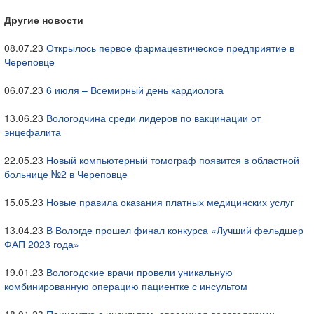
Другие новости
08.07.23
Открылось первое фармацевтическое предприятие в
Череповце
06.07.23
6 июля – Всемирный день кардиолога
13.06.23
Вологодчина среди лидеров по вакцинации от
энцефалита
22.05.23
Новый компьютерный томограф появится в областной
больнице №2 в Череповце
15.05.23
Новые правила оказания платных медицинских услуг
13.04.23
В Вологде прошел финал конкурса «Лучший фельдшер
ФАП 2023 года»
19.01.23
Вологодские врачи провели уникальную
комбинированную операцию пациентке с инсультом