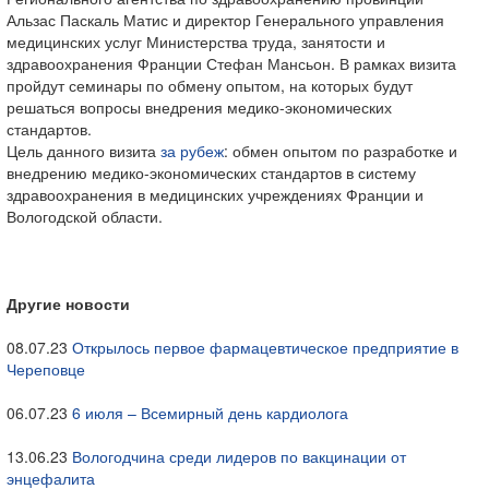
Альзас Паскаль Матис и директор Генерального управления
медицинских услуг Министерства труда, занятости и
здравоохранения Франции Стефан Мансьон. В рамках визита
пройдут семинары по обмену опытом, на которых будут
решаться вопросы внедрения медико-экономических
стандартов.
Цель данного визита
за рубеж
: обмен опытом по разработке и
внедрению медико-экономических стандартов в систему
здравоохранения в медицинских учреждениях Франции и
Вологодской области.
Другие новости
08.07.23
Открылось первое фармацевтическое предприятие в
Череповце
06.07.23
6 июля – Всемирный день кардиолога
13.06.23
Вологодчина среди лидеров по вакцинации от
энцефалита