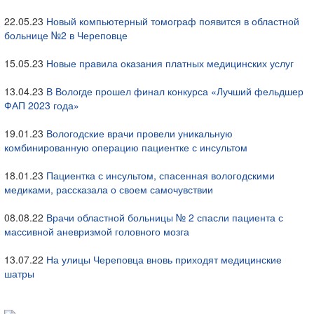
22.05.23
Новый компьютерный томограф появится в областной
больнице №2 в Череповце
15.05.23
Новые правила оказания платных медицинских услуг
13.04.23
В Вологде прошел финал конкурса «Лучший фельдшер
ФАП 2023 года»
19.01.23
Вологодские врачи провели уникальную
комбинированную операцию пациентке с инсультом
18.01.23
Пациентка с инсультом, спасенная вологодскими
медиками, рассказала о своем самочувствии
08.08.22
Врачи областной больницы № 2 спасли пациента с
массивной аневризмой головного мозга
13.07.22
На улицы Череповца вновь приходят медицинские
шатры