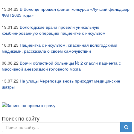
13.04.23
В Вологде прошел финал конкурса «Лучший фельдшер
ФАП 2023 года»
19.01.23
Вологодские врачи провели уникальную
комбинированную операцию пациентке с инсультом
18.01.23
Пациентка с инсультом, спасенная вологодскими
медиками, рассказала о своем самочувствии
08.08.22
Врачи областной больницы № 2 спасли пациента с
массивной аневризмой головного мозга
13.07.22
На улицы Череповца вновь приходят медицинские
шатры
Поиск по сайту