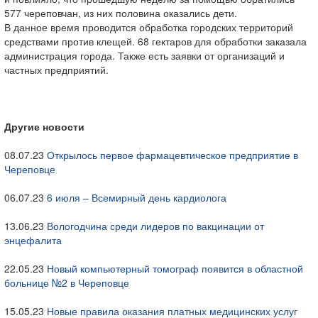
577 череповчан, из них половина оказались дети.
В данное время проводится обработка городских территорий
средствами против клещей. 68 гектаров для обработки заказала
администрация города. Также есть заявки от организаций и
частных предприятий.
Другие новости
08.07.23
Открылось первое фармацевтическое предприятие в
Череповце
06.07.23
6 июля – Всемирный день кардиолога
13.06.23
Вологодчина среди лидеров по вакцинации от
энцефалита
22.05.23
Новый компьютерный томограф появится в областной
больнице №2 в Череповце
15.05.23
Новые правила оказания платных медицинских услуг