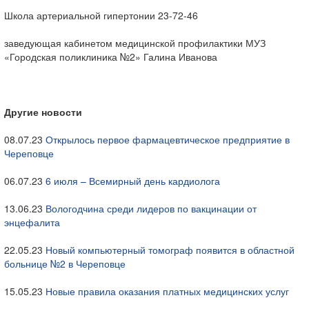
Школа артериальной гипертонии 23-72-46
заведующая кабинетом медицинской профилактики МУЗ
«Городская поликлиника №2» Галина Иванова
Другие новости
08.07.23
Открылось первое фармацевтическое предприятие в
Череповце
06.07.23
6 июля – Всемирный день кардиолога
13.06.23
Вологодчина среди лидеров по вакцинации от
энцефалита
22.05.23
Новый компьютерный томограф появится в областной
больнице №2 в Череповце
15.05.23
Новые правила оказания платных медицинских услуг