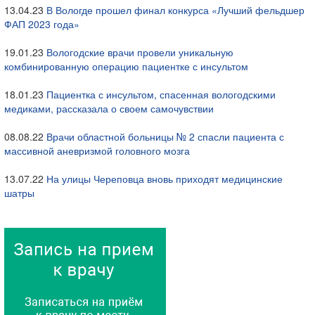
13.04.23
В Вологде прошел финал конкурса «Лучший фельдшер
ФАП 2023 года»
19.01.23
Вологодские врачи провели уникальную
комбинированную операцию пациентке с инсультом
18.01.23
Пациентка с инсультом, спасенная вологодскими
медиками, рассказала о своем самочувствии
08.08.22
Врачи областной больницы № 2 спасли пациента с
массивной аневризмой головного мозга
13.07.22
На улицы Череповца вновь приходят медицинские
шатры