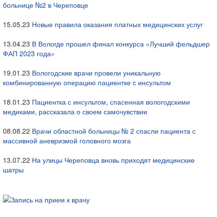
больнице №2 в Череповце
15.05.23
Новые правила оказания платных медицинских услуг
13.04.23
В Вологде прошел финал конкурса «Лучший фельдшер
ФАП 2023 года»
19.01.23
Вологодские врачи провели уникальную
комбинированную операцию пациентке с инсультом
18.01.23
Пациентка с инсультом, спасенная вологодскими
медиками, рассказала о своем самочувствии
08.08.22
Врачи областной больницы № 2 спасли пациента с
массивной аневризмой головного мозга
13.07.22
На улицы Череповца вновь приходят медицинские
шатры