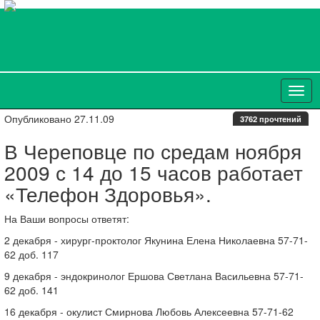
Опубликовано 27.11.09
3762 прочтений
В Череповце по средам ноября
2009 с 14 до 15 часов работает
«Телефон Здоровья».
На Ваши вопросы ответят:
2 декабря - хирург-проктолог Якунина Елена Николаевна 57-71-
62 доб. 117
9 декабря - эндокринолог Ершова Светлана Васильевна 57-71-
62 доб. 141
16 декабря - окулист Смирнова Любовь Алексеевна 57-71-62