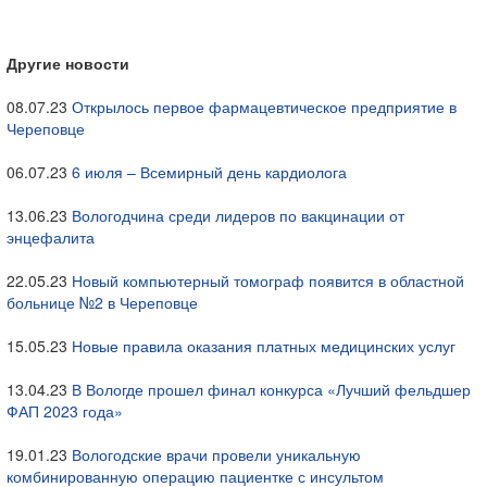
Другие новости
08.07.23
Открылось первое фармацевтическое предприятие в
Череповце
06.07.23
6 июля – Всемирный день кардиолога
13.06.23
Вологодчина среди лидеров по вакцинации от
энцефалита
22.05.23
Новый компьютерный томограф появится в областной
больнице №2 в Череповце
15.05.23
Новые правила оказания платных медицинских услуг
13.04.23
В Вологде прошел финал конкурса «Лучший фельдшер
ФАП 2023 года»
19.01.23
Вологодские врачи провели уникальную
комбинированную операцию пациентке с инсультом