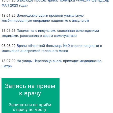
13.04.23
В Вологде прошел финал конкурса «Лучший фельдшер
ФАП 2023 года»
19.01.23
Вологодские врачи провели уникальную
комбинированную операцию пациентке с инсультом
18.01.23
Пациентка с инсультом, спасенная вологодскими
медиками, рассказала о своем самочувствии
08.08.22
Врачи областной больницы № 2 спасли пациента с
массивной аневризмой головного мозга
13.07.22
На улицы Череповца вновь приходят медицинские
шатры