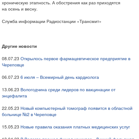
хроническую этапность. А обострения как раз приходятся
на осень и весну.
Служба информации Радиостанции «Трансмит»
Другие новости
08.07.23
Открылось первое фармацевтическое предприятие в
Череповце
06.07.23
6 июля – Всемирный день кардиолога
13.06.23
Вологодчина среди лидеров по вакцинации от
энцефалита
22.05.23
Новый компьютерный томограф появится в областной
больнице №2 в Череповце
15.05.23
Новые правила оказания платных медицинских услуг