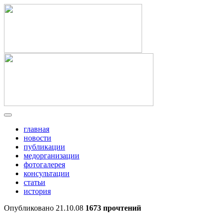
главная
новости
публикации
медорганизации
фотогалерея
консультации
статьи
история
Опубликовано 21.10.08
1673 прочтений