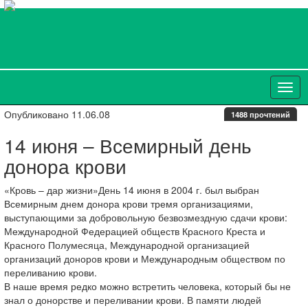
Опубликовано 11.06.08
1488 прочтений
14 июня – Всемирный день
донора крови
«Кровь – дар жизни»День 14 июня в 2004 г. был выбран
Всемирным днем донора крови тремя организациями,
выступающими за добровольную безвозмездную сдачи крови:
Международной Федерацией обществ Красного Креста и
Красного Полумесяца, Международной организацией
организаций доноров крови и Международным обществом по
переливанию крови.
В наше время редко можно встретить человека, который бы не
знал о донорстве и переливании крови. В памяти людей