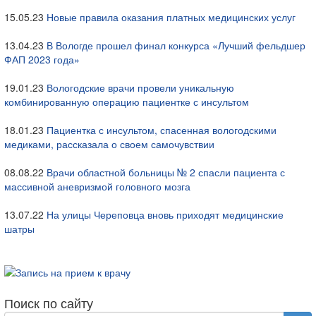
15.05.23
Новые правила оказания платных медицинских услуг
13.04.23
В Вологде прошел финал конкурса «Лучший фельдшер
ФАП 2023 года»
19.01.23
Вологодские врачи провели уникальную
комбинированную операцию пациентке с инсультом
18.01.23
Пациентка с инсультом, спасенная вологодскими
медиками, рассказала о своем самочувствии
08.08.22
Врачи областной больницы № 2 спасли пациента с
массивной аневризмой головного мозга
13.07.22
На улицы Череповца вновь приходят медицинские
шатры
Поиск по сайту