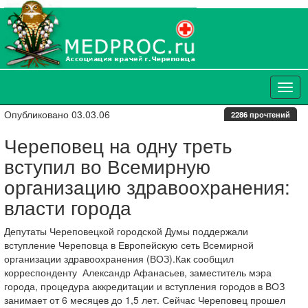
Опубликовано 03.03.06
2286 прочтений
Череповец на одну треть
вступил во Всемирную
организацию здравоохранения:
власти города
Депутаты Череповецкой городской Думы поддержали
вступление Череповца в Европейскую сеть Всемирной
организации здравоохранения (ВОЗ).Как сообщил
корреспонденту Александр Афанасьев, заместитель мэра
города, процедура аккредитации и вступления городов в ВОЗ
занимает от 6 месяцев до 1,5 лет. Сейчас Череповец прошел