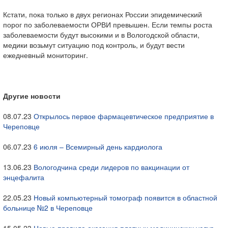
Кстати, пока только в двух регионах России эпидемический
порог по заболеваемости ОРВИ превышен. Если темпы роста
заболеваемости будут высокими и в Вологодской области,
медики возьмут ситуацию под контроль, и будут вести
ежедневный мониторинг.
Другие новости
08.07.23
Открылось первое фармацевтическое предприятие в
Череповце
06.07.23
6 июля – Всемирный день кардиолога
13.06.23
Вологодчина среди лидеров по вакцинации от
энцефалита
22.05.23
Новый компьютерный томограф появится в областной
больнице №2 в Череповце