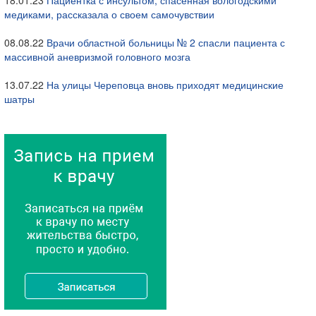
18.01.23
Пациентка с инсультом, спасенная вологодскими
медиками, рассказала о своем самочувствии
08.08.22
Врачи областной больницы № 2 спасли пациента с
массивной аневризмой головного мозга
13.07.22
На улицы Череповца вновь приходят медицинские
шатры