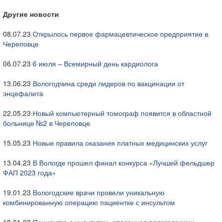
Другие новости
08.07.23
Открылось первое фармацевтическое предприятие в
Череповце
06.07.23
6 июля – Всемирный день кардиолога
13.06.23
Вологодчина среди лидеров по вакцинации от
энцефалита
22.05.23
Новый компьютерный томограф появится в областной
больнице №2 в Череповце
15.05.23
Новые правила оказания платных медицинских услуг
13.04.23
В Вологде прошел финал конкурса «Лучший фельдшер
ФАП 2023 года»
19.01.23
Вологодские врачи провели уникальную
комбинированную операцию пациентке с инсультом