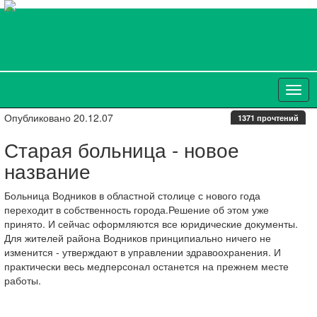
Опубликовано 20.12.07
1371 прочтений
Старая больница - новое
название
Больница Водников в областной столице с нового года
переходит в собственность города.Решение об этом уже
принято. И сейчас оформляются все юридические документы.
Для жителей района Водников принципиально ничего не
изменится - утверждают в управлении здравоохранения. И
практически весь медперсонал останется на прежнем месте
работы.