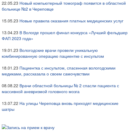
22.05.23
Новый компьютерный томограф появится в областной
больнице №2 в Череповце
15.05.23
Новые правила оказания платных медицинских услуг
13.04.23
В Вологде прошел финал конкурса «Лучший фельдшер
ФАП 2023 года»
19.01.23
Вологодские врачи провели уникальную
комбинированную операцию пациентке с инсультом
18.01.23
Пациентка с инсультом, спасенная вологодскими
медиками, рассказала о своем самочувствии
08.08.22
Врачи областной больницы № 2 спасли пациента с
массивной аневризмой головного мозга
13.07.22
На улицы Череповца вновь приходят медицинские
шатры