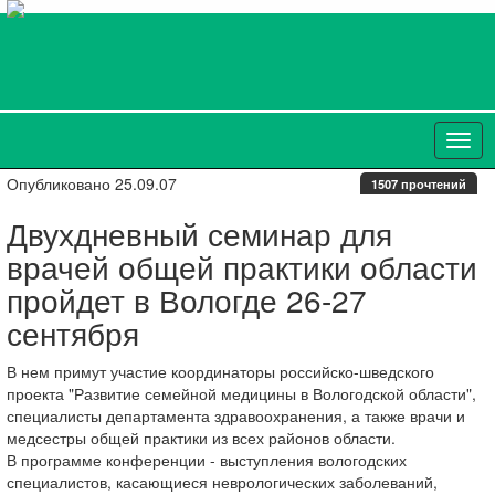
Опубликовано 25.09.07
1507 прочтений
Двухдневный семинар для
врачей общей практики области
пройдет в Вологде 26-27
сентября
В нем примут участие координаторы российско-шведского
проекта "Развитие семейной медицины в Вологодской области",
специалисты департамента здравоохранения, а также врачи и
медсестры общей практики из всех районов области.
В программе конференции - выступления вологодских
специалистов, касающиеся неврологических заболеваний,