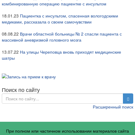
комбинированную операцию пациентке с инсультом
18.01.23
Пациентка с инсультом, спасенная вологодскими
медиками, рассказала о своем самочувствии
08.08.22
Врачи областной больницы № 2 спасли пациента с
массивной аневризмой головного мозга
13.07.22
На улицы Череповца вновь приходят медицинские
шатры
Поиск по сайту
Расширенный поиск
При полном или частичном использовании материалов сайта