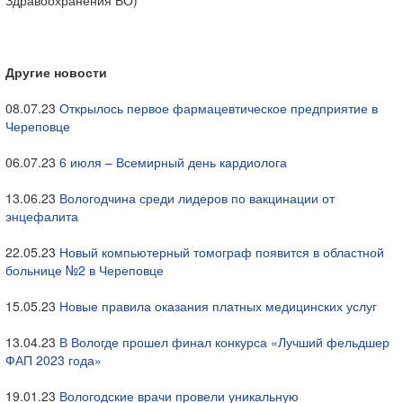
Здравоохранения ВО)
Другие новости
08.07.23
Открылось первое фармацевтическое предприятие в
Череповце
06.07.23
6 июля – Всемирный день кардиолога
13.06.23
Вологодчина среди лидеров по вакцинации от
энцефалита
22.05.23
Новый компьютерный томограф появится в областной
больнице №2 в Череповце
15.05.23
Новые правила оказания платных медицинских услуг
13.04.23
В Вологде прошел финал конкурса «Лучший фельдшер
ФАП 2023 года»
19.01.23
Вологодские врачи провели уникальную