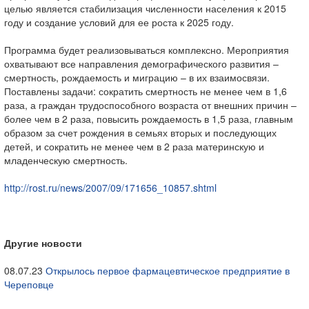
целью является стабилизация численности населения к 2015
году и создание условий для ее роста к 2025 году.
Программа будет реализовываться комплексно. Мероприятия
охватывают все направления демографического развития –
смертность, рождаемость и миграцию – в их взаимосвязи.
Поставлены задачи: сократить смертность не менее чем в 1,6
раза, а граждан трудоспособного возраста от внешних причин –
более чем в 2 раза, повысить рождаемость в 1,5 раза, главным
образом за счет рождения в семьях вторых и последующих
детей, и сократить не менее чем в 2 раза материнскую и
младенческую смертность.
http://rost.ru/news/2007/09/171656_10857.shtml
Другие новости
08.07.23
Открылось первое фармацевтическое предприятие в
Череповце