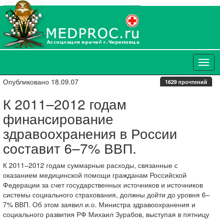
Опубликовано 18.09.07
1629 прочтений
К 2011–2012 годам
финансирование
здравоохранения в России
составит 6–7% ВВП.
К 2011–2012 годам суммарные расходы, связанные с
оказанием медицинской помощи гражданам Российской
Федерации за счет государственных источников и источников
системы социального страхования, должны дойти до уровня 6–
7% ВВП. Об этом заявил и.о. Министра здравоохранения и
социального развития РФ Михаил Зурабов, выступая в пятницу