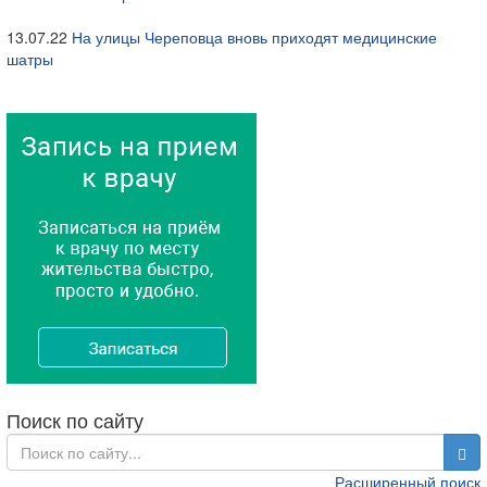
13.07.22
На улицы Череповца вновь приходят медицинские
шатры
Поиск по сайту
Расширенный поиск