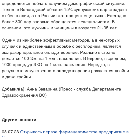
определяется неблагополучием демографической ситуации.
Только в Вологодской области 15% супружеских пар страдают
от бесплодия, а по России этот процент еще выше. Ежегодно
более 300 пар впервые обращаются к специалистам. В
основном, это мужчины и женщины в возрасте 21-35 лет.
Одним из наиболее эффективных методов, а в некоторых
случаях и единственным в борьбе с бесплодием, является
экстракорпоральное оплодотворение. Реально в стране
делается 100 Эко на 1 млн. населения. В Европе, в среднем,
1000 процедур ЭКО на 1 млн. населения. Нередко, в
результате искусственного оплодотворения рождаются двойни
и даже тройни.
Добавил(а): Анна Заварина (Пресс - служба Департамента
Здравоохранения ВО)
Другие новости
08.07.23
Открылось первое фармацевтическое предприятие в