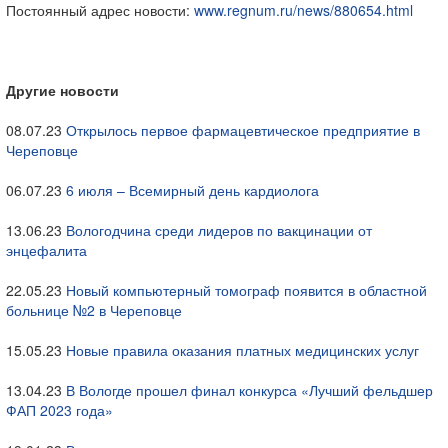
Постоянный адрес новости:
www.regnum.ru/news/880654.html
Другие новости
08.07.23
Открылось первое фармацевтическое предприятие в
Череповце
06.07.23
6 июля – Всемирный день кардиолога
13.06.23
Вологодчина среди лидеров по вакцинации от
энцефалита
22.05.23
Новый компьютерный томограф появится в областной
больнице №2 в Череповце
15.05.23
Новые правила оказания платных медицинских услуг
13.04.23
В Вологде прошел финал конкурса «Лучший фельдшер
ФАП 2023 года»