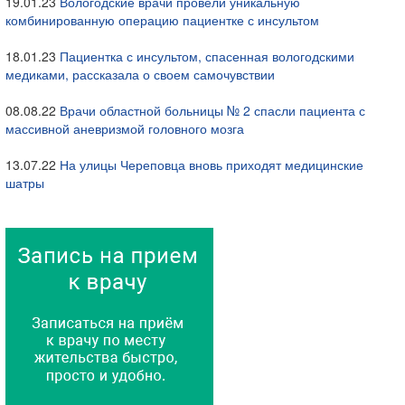
19.01.23
Вологодские врачи провели уникальную
комбинированную операцию пациентке с инсультом
18.01.23
Пациентка с инсультом, спасенная вологодскими
медиками, рассказала о своем самочувствии
08.08.22
Врачи областной больницы № 2 спасли пациента с
массивной аневризмой головного мозга
13.07.22
На улицы Череповца вновь приходят медицинские
шатры