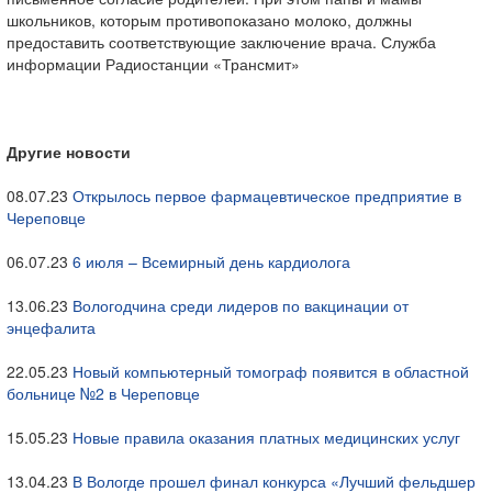
школьников, которым противопоказано молоко, должны
предоставить соответствующие заключение врача. Служба
информации Радиостанции «Трансмит»
Другие новости
08.07.23
Открылось первое фармацевтическое предприятие в
Череповце
06.07.23
6 июля – Всемирный день кардиолога
13.06.23
Вологодчина среди лидеров по вакцинации от
энцефалита
22.05.23
Новый компьютерный томограф появится в областной
больнице №2 в Череповце
15.05.23
Новые правила оказания платных медицинских услуг
13.04.23
В Вологде прошел финал конкурса «Лучший фельдшер