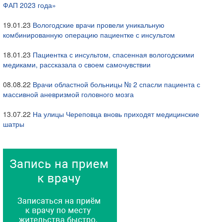
ФАП 2023 года»
19.01.23
Вологодские врачи провели уникальную
комбинированную операцию пациентке с инсультом
18.01.23
Пациентка с инсультом, спасенная вологодскими
медиками, рассказала о своем самочувствии
08.08.22
Врачи областной больницы № 2 спасли пациента с
массивной аневризмой головного мозга
13.07.22
На улицы Череповца вновь приходят медицинские
шатры