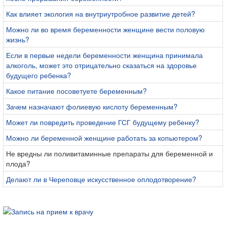
Как влияет экология на внутриутробное развитие детей?
Можно ли во время беременности женщине вести половую
жизнь?
Если в первые недели беременности женщина принимала
алкоголь, может это отрицательно сказаться на здоровье
будущего ребенка?
Какое питание посоветуете беременным?
Зачем назначают фолиевую кислоту беременным?
Может ли повредить проведение ГСГ будущему ребенку?
Можно ли беременной женщине работать за копьютером?
Не вредны ли поливитаминные препараты для беременной и
плода?
Делают ли в Череповце искусственное оплодотворение?