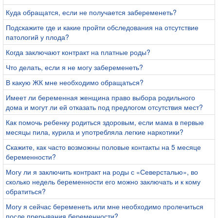
Куда обращатся, если не получается забеременеть?
Подскажите где и какие пройти обследования на отсутствие
патологий у плода?
Когда заключают контракт на платные роды?
Что делать, если я не могу забеременеть?
В какую ЖК мне необходимо обращаться?
Имеет ли беременная женщина право выбора родильного
дома и могут ли ей отказать под предлогом отсутствия мест?
Как помочь ребенку родиться здоровым, если мама в первые
месяцы пила, курила и употребляла легкие наркотики?
Скажите, как часто возможны половые контакты на 5 месяце
беременности?
Могу ли я заключить контракт на роды с «Северсталью», во
сколько недель беременности его можно заключать и к кому
обратиться?
Могу я сейчас беременеть или мне необходимо пролечиться
после прерывания беременности?