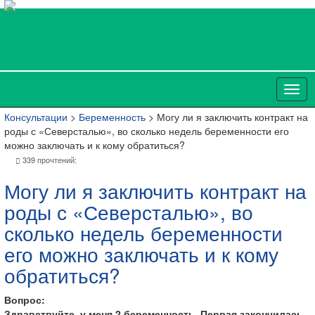
Консультации
>
Беременность
> Могу ли я заключить контракт на
роды с «Северсталью», во сколько недель беременности его
можно заключать и к кому обратиться?
339 прочтений:
Могу ли я заключить контракт на
роды с «Северсталью», во
сколько недель беременности
его можно заключать и к кому
обратиться?
Вопрос:
Здравствуйте, у меня 2 беременность. Первая закончилась