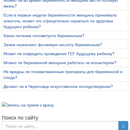
Можно ли во время беременности женщине вести половую
жизнь?
Если в первые недели беременности женщина принимала
алкоголь, может это отрицательно сказаться на здоровье
будущего ребенка?
Какое питание посоветуете беременным?
Зачем назначают фолиевую кислоту беременным?
Может ли повредить проведение ГСГ будущему ребенку?
Можно ли беременной женщине работать за копьютером?
Не вредны ли поливитаминные препараты для беременной и
плода?
Делают ли в Череповце искусственное оплодотворение?
Поиск по сайту