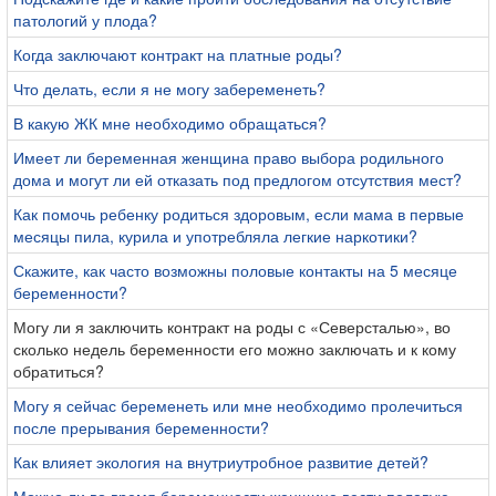
патологий у плода?
Когда заключают контракт на платные роды?
Что делать, если я не могу забеременеть?
В какую ЖК мне необходимо обращаться?
Имеет ли беременная женщина право выбора родильного
дома и могут ли ей отказать под предлогом отсутствия мест?
Как помочь ребенку родиться здоровым, если мама в первые
месяцы пила, курила и употребляла легкие наркотики?
Скажите, как часто возможны половые контакты на 5 месяце
беременности?
Могу ли я заключить контракт на роды с «Северсталью», во
сколько недель беременности его можно заключать и к кому
обратиться?
Могу я сейчас беременеть или мне необходимо пролечиться
после прерывания беременности?
Как влияет экология на внутриутробное развитие детей?