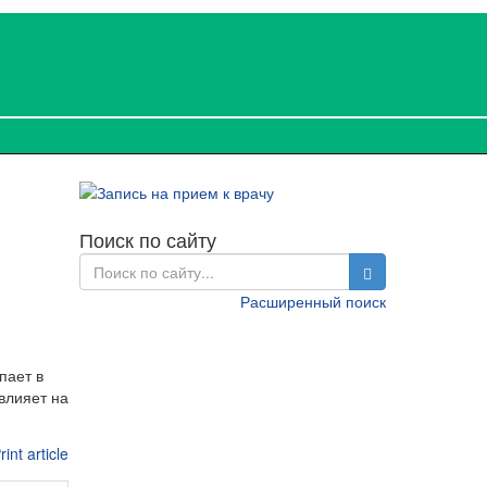
Поиск по сайту
Расширенный поиск
пает в
влияет на