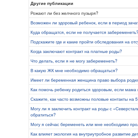
Другие публикации
Рожают ли без желчного пузыря?
Возможен ли здоровый ребенок, если в период зача
Куда обращатся, если не получается забеременеть
Подскажите где и какие пройти обследования на отс
Когда заключают контракт на платные роды?
Что делать, если я не могу забеременеть?
В какую ЖК мне необходимо обращаться?
Имеет ли беременная женщина право выбора родильн
Как помочь ребенку родиться здоровым, если мама 
Скажите, как часто возможны половые контакты на 
Могу ли я заключить контракт на роды с «Северстал
обратиться?
Могу я сейчас беременеть или мне необходимо пр
Как влияет экология на внутриутробное развитие де