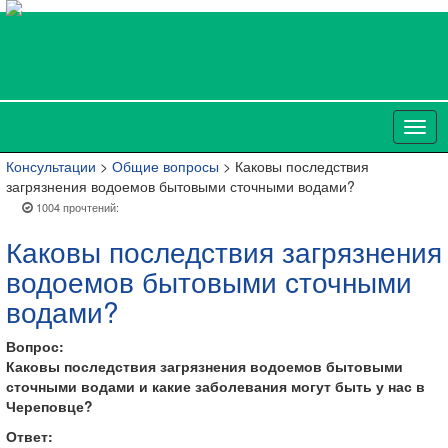
Консультации
>
Общие вопросы
> Каковы последствия
загрязнения водоемов бытовыми сточными водами?
1004 прочтений:
Каковы последствия загрязнения
водоемов бытовыми сточными
водами?
Вопрос:
Каковы последствия загрязнения водоемов бытовыми
сточными водами и какие заболевания могут быть у нас в
Череповце?
Ответ: