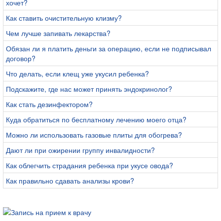
хочет?
Как ставить очистительную клизму?
Чем лучше запивать лекарства?
Обязан ли я платить деньги за операцию, если не подписывал
договор?
Что делать, если клещ уже укусил ребенка?
Подскажите, где нас может принять эндокринолог?
Как стать дезинфектором?
Куда обратиться по бесплатному лечению моего отца?
Можно ли использовать газовые плиты для обогрева?
Дают ли при ожирении группу инвалидности?
Как облегчить страдания ребенка при укусе овода?
Как правильно сдавать анализы крови?