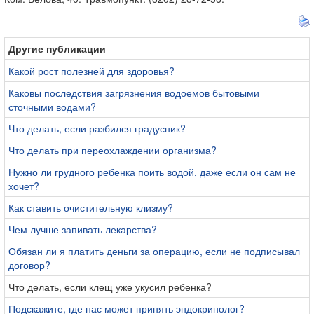
Другие публикации
Какой рост полезней для здоровья?
Каковы последствия загрязнения водоемов бытовыми
сточными водами?
Что делать, если разбился градусник?
Что делать при переохлаждении организма?
Нужно ли грудного ребенка поить водой, даже если он сам не
хочет?
Как ставить очистительную клизму?
Чем лучше запивать лекарства?
Обязан ли я платить деньги за операцию, если не подписывал
договор?
Что делать, если клещ уже укусил ребенка?
Подскажите, где нас может принять эндокринолог?