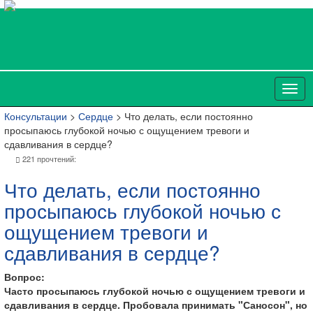
Консультации
>
Сердце
> Что делать, если постоянно
просыпаюсь глубокой ночью с ощущением тревоги и
сдавливания в сердце?
221 прочтений:
Что делать, если постоянно
просыпаюсь глубокой ночью с
ощущением тревоги и
сдавливания в сердце?
Вопрос:
Часто просыпаюсь глубокой ночью с ощущением тревоги и
сдавливания в сердце. Пробовала принимать "Саносон", но