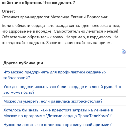
действие обратное. Что же делать?
Ответ:
Отвечает врач-кардиолог Метелица Евгений Борисович:
Боли в области сердца - это всегда сигнал для человека о том,
что здоровье не в порядке. Самостоятельно лечиться нельзя!
Обязательно обратитесь к врачу. Например, к кардиологу. Не
откладывайте надолго. Звоните, записывайтесь на прием.
Другие публикации
Что можно предпринять для профилактики сердечных
заболеваний?
Уже две недели испытываю боли в сердце и в левой руке. Что
это может быть?
Можно ли умереть, если развилась экстрасистолия?
Хотелось бы знать, какие предстоят затраты на лечение в
Москве по программе "Детские сердца ТрансТелеКома"?
Нужно ли ложиться в стационар при синусовой аритмии?