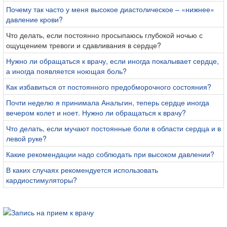
Почему так часто у меня высокое диастолическое – «нижнее»
давление крови?
Что делать, если постоянно просыпаюсь глубокой ночью с
ощущением тревоги и сдавливания в сердце?
Нужно ли обращаться к врачу, если иногда покалывает сердце,
а иногда появляется ноющая боль?
Как избавиться от постоянного предобморочного состояния?
Почти неделю я принимала Анальгин, теперь сердце иногда
вечером колет и ноет. Нужно ли обращаться к врачу?
Что делать, если мучают постоянные боли в области сердца и в
левой руке?
Какие рекомендации надо соблюдать при высоком давлении?
В каких случаях рекомендуется использовать
кардиостимуляторы?