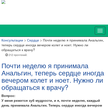
Консультации
>
Сердце
> Почти неделю я принимала Анальгин,
теперь сердце иногда вечером колет и ноет. Нужно ли
обращаться к врачу?
212 прочтений:
Почти неделю я принимала
Анальгин, теперь сердце иногда
вечером колет и ноет. Нужно ли
обращаться к врачу?
Вопрос:
У меня режется зуб мудрости, и я, почти неделю, каждый
день принимала Анальгин. Теперь сердце иногда вечером