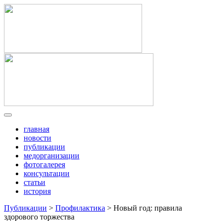
главная
новости
публикации
медорганизации
фотогалерея
консультации
статьи
история
Публикации
>
Профилактика
> Новый год: правила
здорового торжества