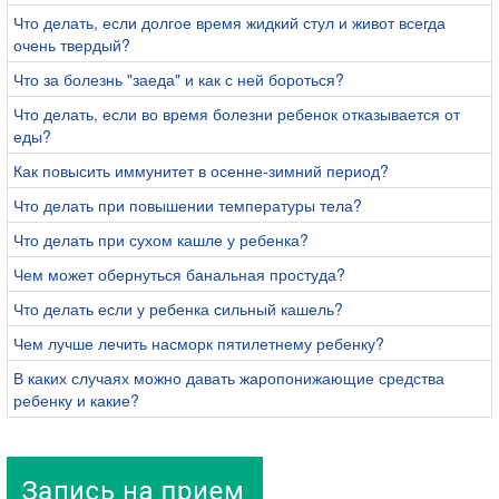
Что делать, если долгое время жидкий стул и живот всегда
очень твердый?
Что за болезнь "заеда" и как с ней бороться?
Что делать, если во время болезни ребенок отказывается от
еды?
Как повысить иммунитет в осенне-зимний период?
Что делать при повышении температуры тела?
Что делать при сухом кашле у ребенка?
Чем может обернуться банальная простуда?
Что делать если у ребенка сильный кашель?
Чем лучше лечить насморк пятилетнему ребенку?
В каких случаях можно давать жаропонижающие средства
ребенку и какие?