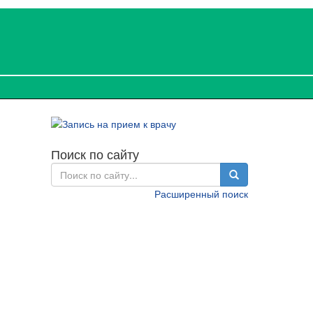
Поиск по сайту
Расширенный поиск