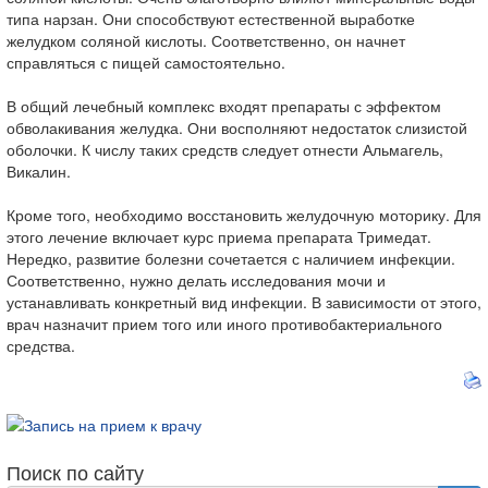
типа нарзан. Они способствуют естественной выработке
желудком соляной кислоты. Соответственно, он начнет
справляться с пищей самостоятельно.
В общий лечебный комплекс входят препараты с эффектом
обволакивания желудка. Они восполняют недостаток слизистой
оболочки. К числу таких средств следует отнести Альмагель,
Викалин.
Кроме того, необходимо восстановить желудочную моторику. Для
этого лечение включает курс приема препарата Тримедат.
Нередко, развитие болезни сочетается с наличием инфекции.
Соответственно, нужно делать исследования мочи и
устанавливать конкретный вид инфекции. В зависимости от этого,
врач назначит прием того или иного противобактериального
средства.
Поиск по сайту