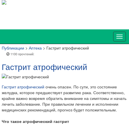
Публикации
>
Аптека
> Гастрит атрофический
1100 прочтений:
Гастрит атрофический
Гастрит атрофический
очень опасен. По сути, это состояние
желудка, которое предшествует развитию рака. Соответственно,
крайне важно вовремя обратить внимание на симптомы и начать
лечить заболевание. При правильном лечении и исполнении
медицинских рекомендаций, прогноз будет положительным.
Что такое атрофический гастрит