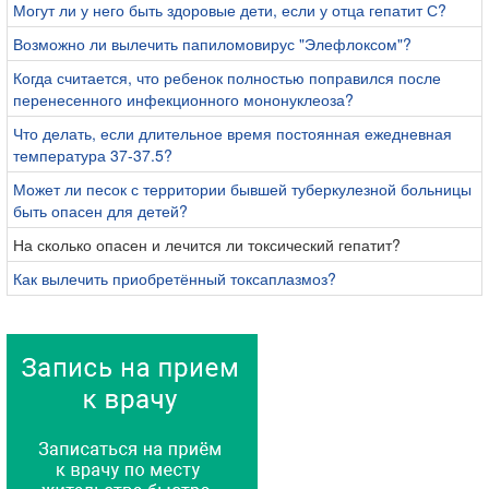
Могут ли у него быть здоровые дети, если у отца гепатит С?
Возможно ли вылечить папиломовирус "Элефлоксом"?
Когда считается, что ребенок полностью поправился после
перенесенного инфекционного мононуклеоза?
Что делать, если длительное время постоянная ежедневная
температура 37-37.5?
Может ли песок с территории бывшей туберкулезной больницы
быть опасен для детей?
На сколько опасен и лечится ли токсический гепатит?
Как вылечить приобретённый токсаплазмоз?