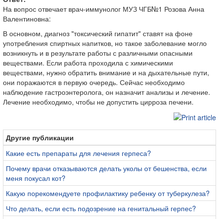
На вопрос отвечает врач-иммунолог МУЗ ЧГБ№1 Розова Анна
Валентиновна:
В основном, диагноз "токсический гипатит" ставят на фоне
употребления спиртных напитков, но такое заболевание могло
возникнуть и в результате работы с различными опасными
веществами. Если работа проходила с химическими
веществами, нужно обратить внимание и на дыхательные пути,
они поражаются в первую очередь. Сейчас необходимо
наблюдение гастроэнтеролога, он назначит анализы и лечение.
Лечение необходимо, чтобы не допустить цирроза печени.
Другие публикации
Какие есть препараты для лечения герпеса?
Почему врачи отказываются делать уколы от бешенства, если
меня покусал кот?
Какую порекомендуете профилактику ребенку от туберкулеза?
Что делать, если есть подозрение на генитальный герпес?