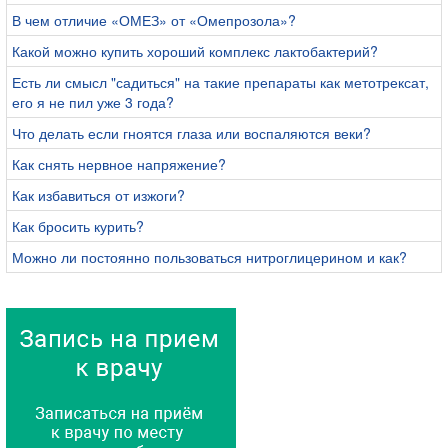
В чем отличие «ОМЕЗ» от «Омепрозола»?
Какой можно купить хороший комплекс лактобактерий?
Есть ли смысл "садиться" на такие препараты как метотрексат,
его я не пил уже 3 года?
Что делать если гноятся глаза или воспаляются веки?
Как снять нервное напряжение?
Как избавиться от изжоги?
Как бросить курить?
Можно ли постоянно пользоваться нитроглицерином и как?