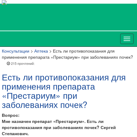
Консультации
>
Аптека
> Есть ли противопоказания для
применения препарата «Престариум» при заболеваниях почек?
215 прочтений:
Есть ли противопоказания для
применения препарата
«Престариум» при
заболеваниях почек?
Вопрос:
Мне назначен препарат «Престариум». Есть ли
противопоказания при заболеваниях почек? Сергей
Степанович.