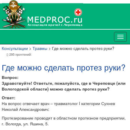
Консультации
>
Травмы
> Где можно сделать протез руки?
295 прочтений:
Где можно сделать протез руки?
Вопрос:
Здравствуйте! Ответьте, пожалуйста, где в Череповце (или
Вологодской области) можно сделать протез руки?
Ответ:
На вопрос отвечает врач – травматолог I категории Сухнев
Николай Александрович:
Протезирование проводят в областном протезном предприятии,
г. Вологда, ул. Яшина, 5.