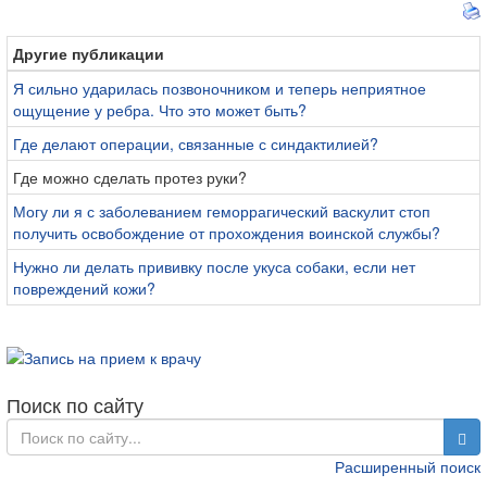
Другие публикации
Я сильно ударилась позвоночником и теперь неприятное
ощущение у ребра. Что это может быть?
Где делают операции, связанные с синдактилией?
Где можно сделать протез руки?
Могу ли я с заболеванием геморрагический васкулит стоп
получить освобождение от прохождения воинской службы?
Нужно ли делать прививку после укуса собаки, если нет
повреждений кожи?
Поиск по сайту
Расширенный поиск