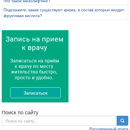
Что такое мезолифтинг?
Подскажите, какие существуют крема, в состав которых входит
фруктовая кислота?
Поиск по сайту
Расширенный поиск