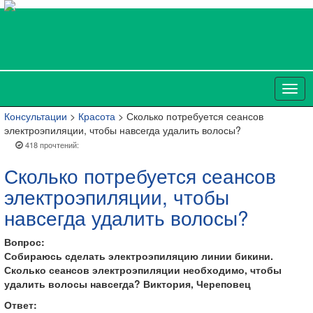
Консультации
>
Красота
> Сколько потребуется сеансов
электроэпиляции, чтобы навсегда удалить волосы?
418 прочтений:
Сколько потребуется сеансов
электроэпиляции, чтобы
навсегда удалить волосы?
Вопрос:
Собираюсь сделать электроэпиляцию линии бикини.
Сколько сеансов электроэпиляции необходимо, чтобы
удалить волосы навсегда? Виктория, Череповец
Ответ: