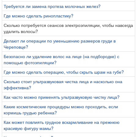
Требуется ли замена протеза молочных желез?
Где можно сделать ринопластику?
Сколько потребуется сеансов электроэпиляции, чтобы навсегда
удалить волосы?
Делают ли операции по уменьшению размеров груди в
Череповце?
Безопасно ли удаление волос на лице (на подбородке) с
помощью фотоэпиляции?
Где можно сделать операцию, чтобы скрыть шрам на губе?
Сколько стоит ультразвуковая чистка лица и насколько она
эффективна?
Как часто можно применять ультразвуковую чистку лица?
Какие косметические процедуры можно проходить, если
кормишь грудью ребенка?
Как может повлиять грудное вскармливание на прежнюю
красивую фигуру мамы?