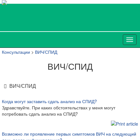
Консультации
>
ВИЧ/СПИД
ВИЧ/СПИД
ВИЧ/СПИД
Когда могут заставить сдать анализ на СПИД?
Здравствуйте. При каких обстоятельствах у меня могут
потребовать сдать анализ на СПИД?
Возможно ли проявление первых симптомов ВИЧ на следующий