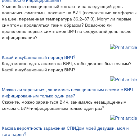
день после инфицирования?
У меня был незащищенный контакт, и на следующий день
появились симптомы, похожие на ВИЧ (воспаленные лимфоузлы
на шее, переменная температура 36,2–37,0). Могут ли первые
симптомы проявляться таким образом? Возможно ли
проявление первых симптомов ВИЧ на следующий день после
инфицирования?
Какой инкубационный период ВИЧ?
Когда можно сдать анализ на ВИЧ, чтобы диагноз был точным?
Какой инкубационный период ВИЧ?
Можно ли заразиться, занимаясь незащищенным сексом с ВИЧ-
инфицированным только один раз?
Скажите, можно заразиться ВИЧ, занимаясь незащищенным
сексом с ВИЧ-инфицированным только один раз?
Какова вероятность заражения СПИДом моей девушки, моя и
того парня?